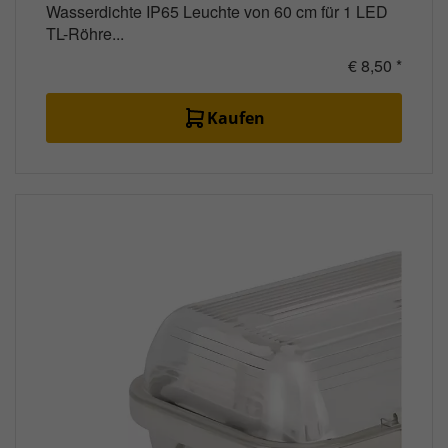
Wasserdichte IP65 Leuchte von 60 cm für 1 LED
TL-Röhre...
€ 8,50 *
Kaufen