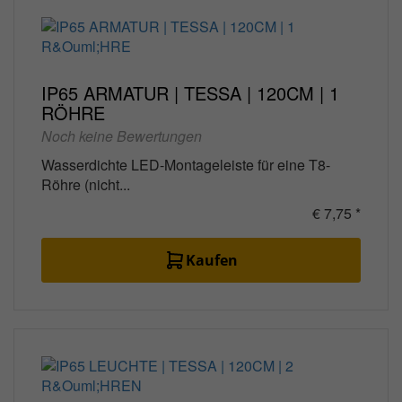
IP65 ARMATUR | TESSA | 120CM | 1
RÖHRE
Noch keine Bewertungen
Wasserdichte LED-Montageleiste für eine T8-
Röhre (nicht...
€ 7,75 *
Kaufen