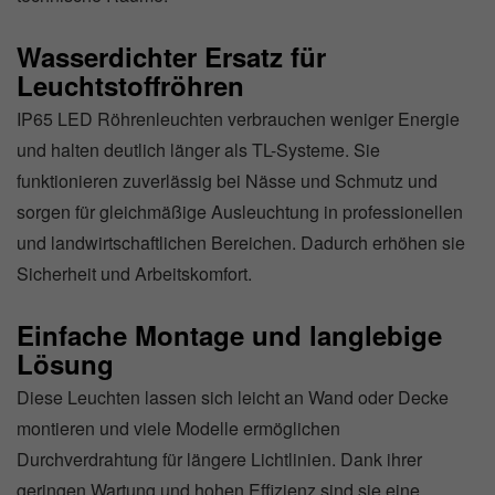
Wasserdichter Ersatz für
Leuchtstoffröhren
IP65 LED Röhrenleuchten verbrauchen weniger Energie
und halten deutlich länger als TL-Systeme. Sie
funktionieren zuverlässig bei Nässe und Schmutz und
sorgen für gleichmäßige Ausleuchtung in professionellen
und landwirtschaftlichen Bereichen. Dadurch erhöhen sie
Sicherheit und Arbeitskomfort.
Einfache Montage und langlebige
Lösung
Diese Leuchten lassen sich leicht an Wand oder Decke
montieren und viele Modelle ermöglichen
Durchverdrahtung für längere Lichtlinien. Dank ihrer
geringen Wartung und hohen Effizienz sind sie eine