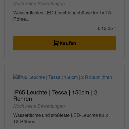
Noch keine Bewertungen
Wasserdichtes LED-Leuchtengehäuse für 1x T8-
Röhre....
€ 13,25 *
Kaufen
IP65 Leuchte | Tessa | 150cm | 2
Röhren
Noch keine Bewertungen
Wasserdichte und stoßfeste LED-Leuchte für 2
T8-Röhren....