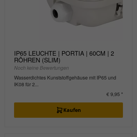
IP65 LEUCHTE | PORTIA | 60CM | 2
RÖHREN (SLIM)
Noch keine Bewertungen
Wasserdichtes Kunststoffgehäuse mit IP65 und
IK08 für 2...
€ 9,95 *
Kaufen