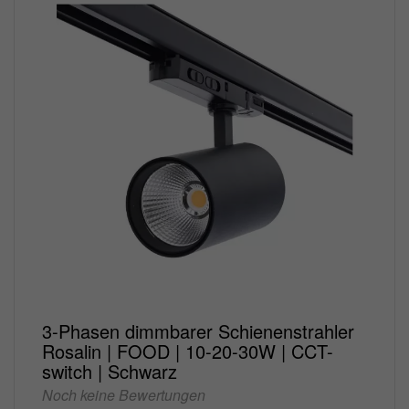
3-Phasen dimmbarer Schienenstrahler
Rosalin | FOOD | 10-20-30W | CCT-
switch | Schwarz
Noch keine Bewertungen