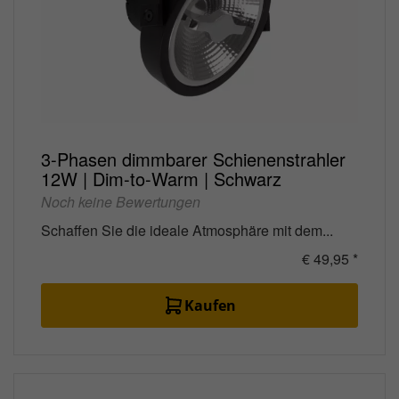
3-Phasen dimmbarer Schienenstrahler
12W | Dim-to-Warm | Schwarz
Noch keine Bewertungen
Schaffen Sie die ideale Atmosphäre mit dem...
€ 49,95 *
Kaufen