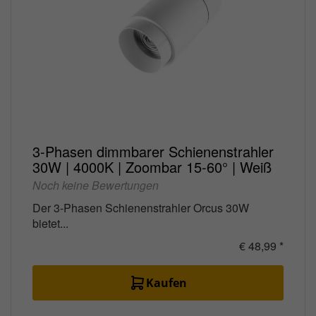
3-Phasen dimmbarer Schienenstrahler
30W | 4000K | Zoombar 15-60° | Weiß
Noch keine Bewertungen
Der 3-Phasen Schienenstrahler Orcus 30W
bietet...
€ 48,99 *
Kaufen