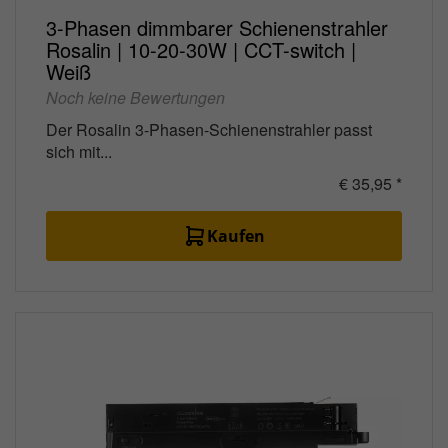
3-Phasen dimmbarer Schienenstrahler
Rosalin | 10-20-30W | CCT-switch |
Weiß
Noch keine Bewertungen
Der Rosalin 3-Phasen-Schienenstrahler passt
sich mit...
€ 35,95 *
Kaufen