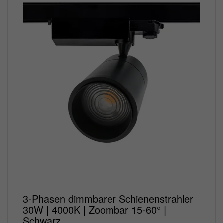
3-Phasen dimmbarer Schienenstrahler
30W | 4000K | Zoombar 15-60° |
Schwarz