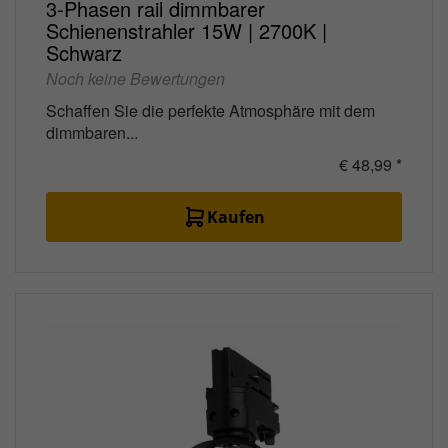
3-Phasen rail dimmbarer
Schienenstrahler 15W | 2700K |
Schwarz
Noch keine Bewertungen
Schaffen Sie die perfekte Atmosphäre mit dem
dimmbaren...
€ 48,99 *
Kaufen