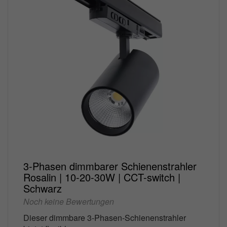
3-Phasen dimmbarer Schienenstrahler
Rosalin | 10-20-30W | CCT-switch |
Schwarz
Noch keine Bewertungen
Dieser dimmbare 3-Phasen-Schienenstrahler