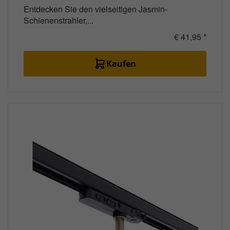
Entdecken Sie den vielseitigen Jasmin-
Schienenstrahler,...
€ 41,95 *
Kaufen