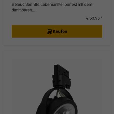
Beleuchten Sie Lebensmittel perfekt mit dem
dimmbaren...
€ 53,95 *
Kaufen