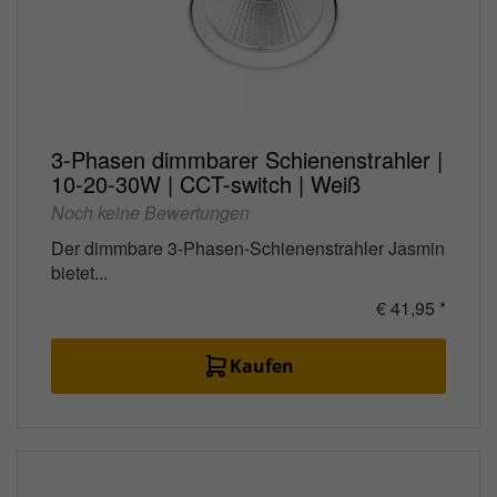
3-Phasen dimmbarer Schienenstrahler |
10-20-30W | CCT-switch | Weiß
Noch keine Bewertungen
Der dimmbare 3-Phasen-Schienenstrahler Jasmin
bietet...
€ 41,95 *
Kaufen