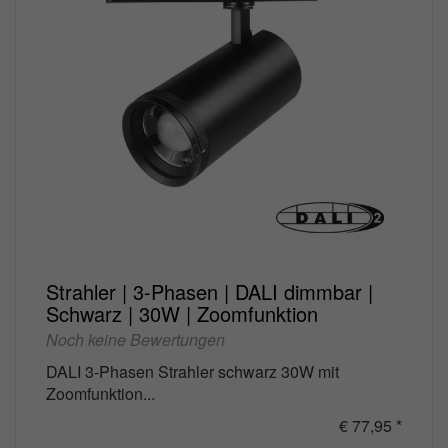
Strahler | 3-Phasen | DALI dimmbar |
Schwarz | 30W | Zoomfunktion
Noch keine Bewertungen
DALI 3-Phasen Strahler schwarz 30W mit
Zoomfunktion...
€ 77,95 *