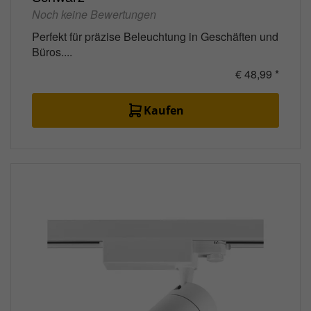
Noch keine Bewertungen
Perfekt für präzise Beleuchtung in Geschäften und
Büros....
€ 48,99 *
Kaufen