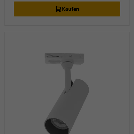
Kaufen