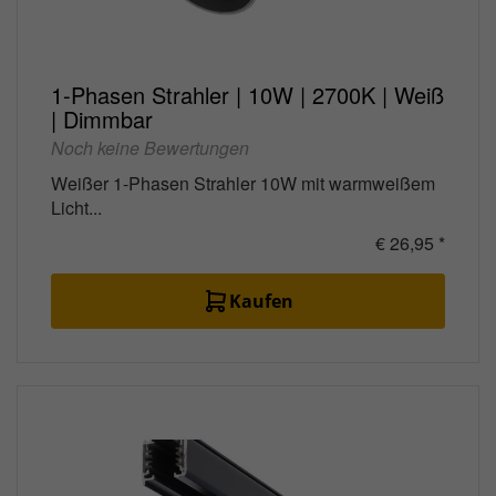
1-Phasen Strahler | 10W | 2700K | Weiß
| Dimmbar
Noch keine Bewertungen
Weißer 1-Phasen Strahler 10W mit warmweißem
Licht...
€ 26,95 *
Kaufen