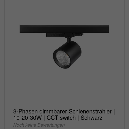
3-Phasen dimmbarer Schienenstrahler |
10-20-30W | CCT-switch | Schwarz
Noch keine Bewertungen