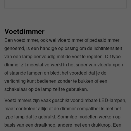
Voetdimmer
Een voetdimmer, ook wel vloerdimmer of pedaaldimmer
genoemd, is een handige oplossing om de lichtintensiteit
van een lamp eenvoudig met de voet te regelen. Dit type
dimmer zit meestal verwerkt in het snoer van vloerlampen
of staande lampen en biedt het voordeel dat je de
verlichting kunt bedienen zonder te bukken of een
schakelaar op de lamp zelf te gebruiken.
Voetdimmers zijn vaak geschikt voor dimbare LED-lampen,
maar controleer altijd of de dimmer compatibel is met het
type lamp dat je gebruikt. Sommige modellen werken op
basis van een draaiknop, andere met een drukknop. Een